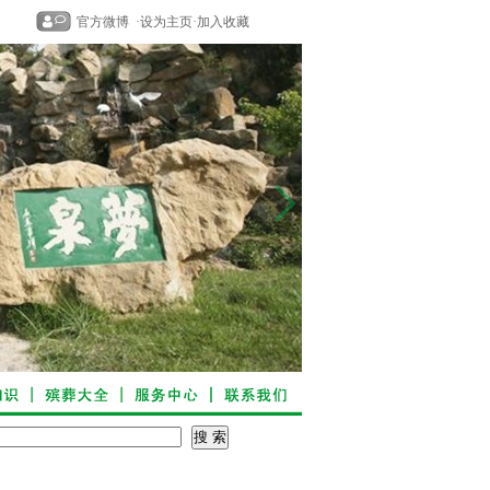
官方微博
·
设为主页
·
加入收藏