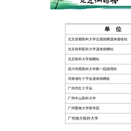
单
位
北京首都医科大学志愿捐赠遗体接收站
北京协和医科大学遗体捐赠站
北京医科大学捐赠站
四川华西医科大学附一院病理科
河南省红十字会遗体捐赠处
广州市红十字会
广州中山医科大学
广州暨南大学医学院
广州南方医科大学