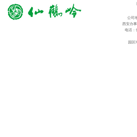
公司
西安办事
电话：仙鹤
园区地